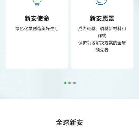
新安使命
新安愿景
绿色化学创造美好生活
成为硅基、磷基新材料和
作物
保护领域解决方案的全球
领先者
全球新安