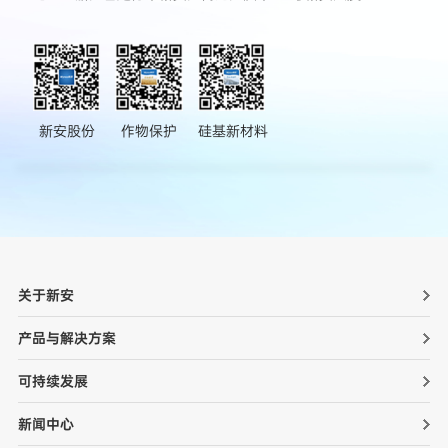
新安股份
作物保护
硅基新材料
关于新安
产品与解决方案
可持续发展
新闻中心