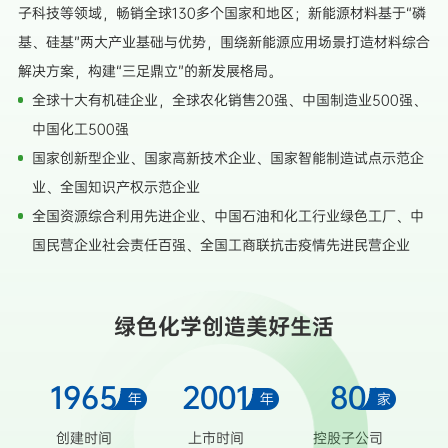
子科技等领域，畅销全球130多个国家和地区；新能源材料基于“磷
基、硅基”两大产业基础与优势，围绕新能源应用场景打造材料综合
解决方案，构建“三足鼎立”的新发展格局。
全球十大有机硅企业，全球农化销售20强、中国制造业500强、
中国化工500强
国家创新型企业、国家高新技术企业、国家智能制造试点示范企
业、全国知识产权示范企业
全国资源综合利用先进企业、中国石油和化工行业绿色工厂、中
国民营企业社会责任百强、全国工商联抗击疫情先进民营企业
绿色化学创造美好生活
1965
2001
80
+
年
年
家
创建时间
上市时间
控股子公司