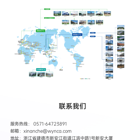
联系我们
服务热线： 0571-64723891
邮箱：xinanche@wynca.com
地址：浙江省建德市新安江街道江滨中路1号新安大厦