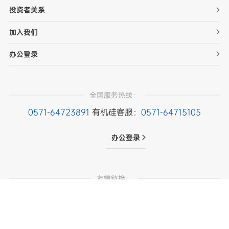
投资者关系
加入我们
办公登录
全国服务热线：
0571-64723891
有机硅客服：
0571-64715105
办公登录
友情链接：