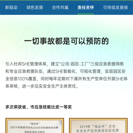
创新驱动
绿色发展
合作共赢
责任关怀
可持续发展报告
一切事故都是可以预防的
引入杜邦SHE管理体系，建立“公司-园区-工厂”三级应急救援网络
和专业应急救援队伍，通过SHE智能化、可视化管理，实现园区安
全信息100%覆盖，同时每年定期对下属所有生产型单位开展SHE体
系审核，进一步压实安全生产主体责任。
多次荣获省、市应急技能比武一等奖