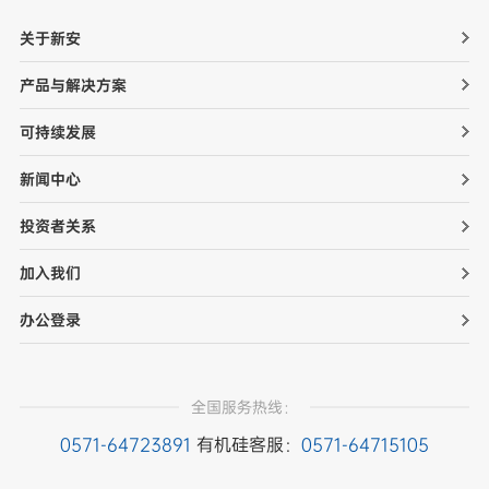
关于新安
产品与解决方案
可持续发展
新闻中心
投资者关系
加入我们
办公登录
全国服务热线：
0571-64723891
有机硅客服：
0571-64715105