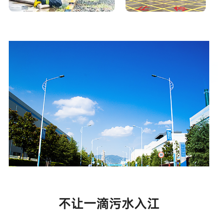
不让一滴污水入江