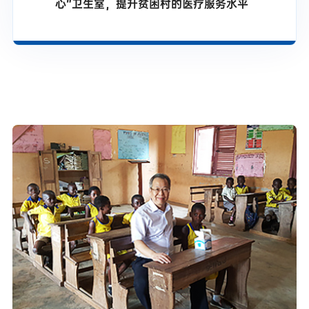
心”卫生室，提升贫困村的医疗服务水平