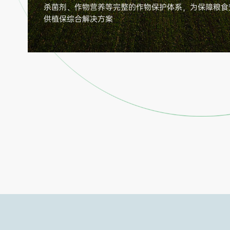
杀菌剂、作物营养等完整的作物保护体系，为保障粮食
供植保综合解决方案