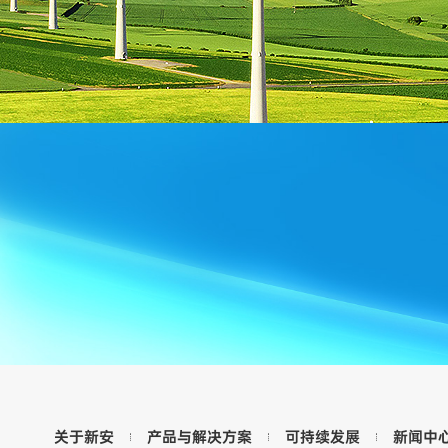
关于新安
产品与解决方案
可持续发展
新闻中