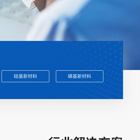
硅基新材料
磷基新材料