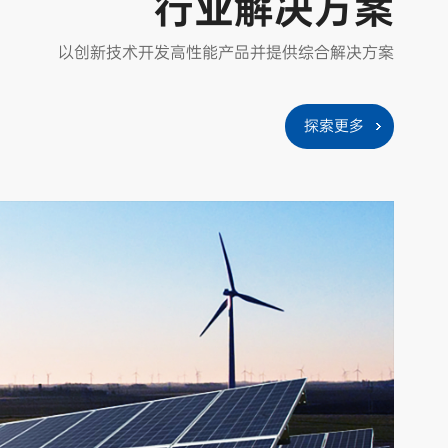
行业解决方案
以创新技术开发高性能产品并提供综合解决方案
探索更多