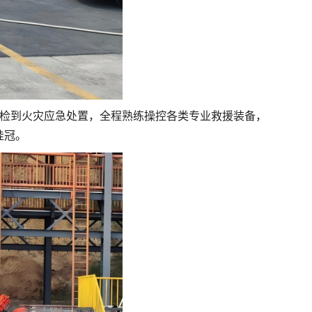
侦检到火灾应急处置，全程熟练操控各类专业救援装备，
桂冠。