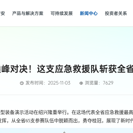
新安
产品与解决方案
可持续发展
新闻中心
投资者关系
巅峰对决！这支应急救援队斩获全
发布时间：2025-11-03
浏览量：7629
新型装备演示活动在绍兴隆重举行。在这场代表全省应急救援最
发挥，从全省
65支参赛队伍中脱颖而出，勇夺桂冠，展现了新时