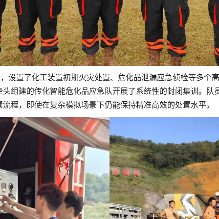
域，设置了化工装置初期火灾处置、危化品泄漏应急侦检等多个
牵头组建的传化智能危化品应急队开展了系统性的封闭集训。队
置流程，即使在复杂模拟场景下仍能保持精准高效的处置水平。