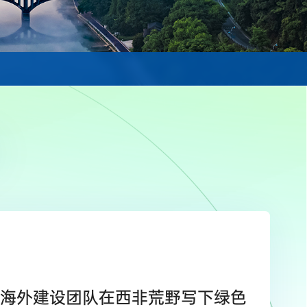
海外建设团队在西非荒野写下绿色