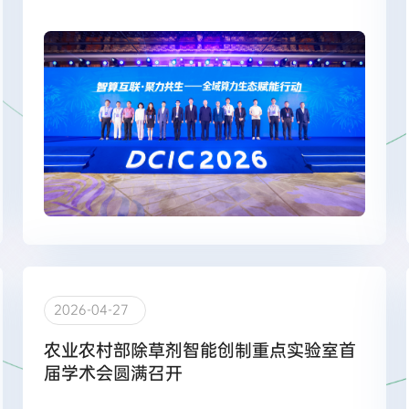
2026-04-27
农业农村部除草剂智能创制重点实验室首
届学术会圆满召开