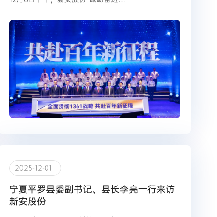
2025-12-01
宁夏平罗县委副书记、县长李亮一行来访
新安股份