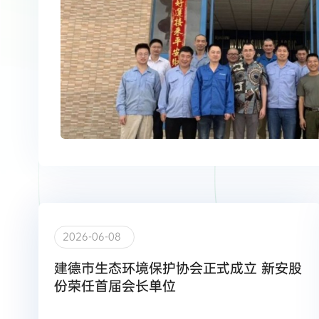
2026-06-08
建德市生态环境保护协会正式成立 新安股
份荣任首届会长单位