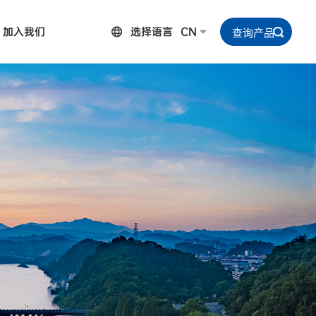
加入我们
选择语言
CN