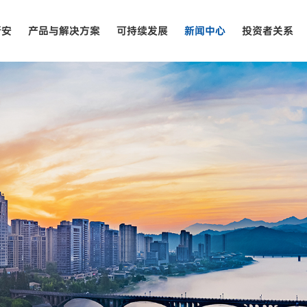
新安
产品与解决方案
可持续发展
新闻中心
投资者关系