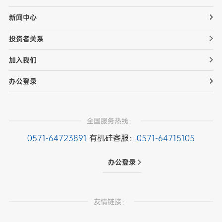
新闻中心
投资者关系
加入我们
办公登录
全国服务热线：
0571-64723891
有机硅客服：
0571-64715105
办公登录
友情链接：