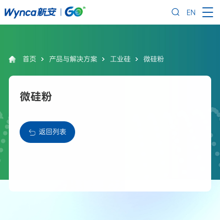
EN
首页
产品与解决方案
工业硅
微硅粉
微硅粉
返回列表