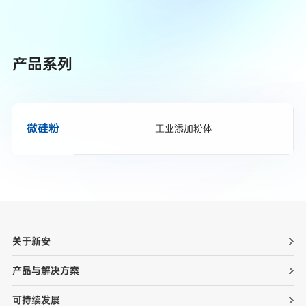
产品系列
微硅粉
工业添加粉体
关于新安
产品与解决方案
可持续发展