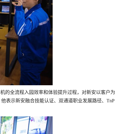
司机的全流程入园效率和体验提升过程，对新安以客户为
他表示新安融合技能认证、双通道职业发展路径、TnP