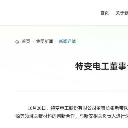
首页
关于
首页
·
集团新闻
·
新闻详情
特变电工董事
10月20日，特变电工股份有限公司董事长张新
源等领域关键材料的创新合作，与新安相关负责人进行