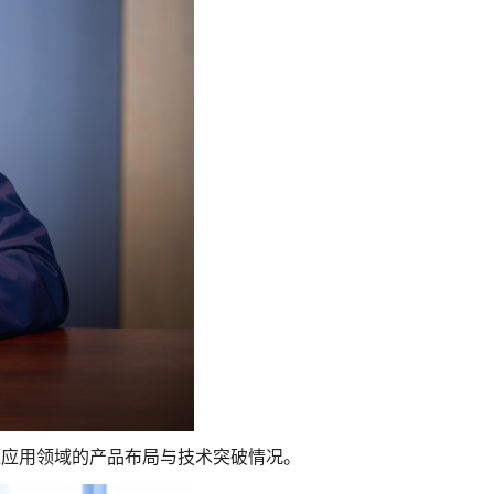
源应用领域的产品布局与技术突破情况。