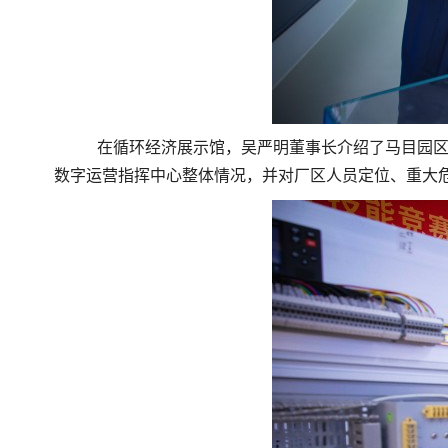
在循环经济展示馆，吴严明董事长介绍了马目园
数字运营指挥中心整体情况，并对厂区人员定位、重大