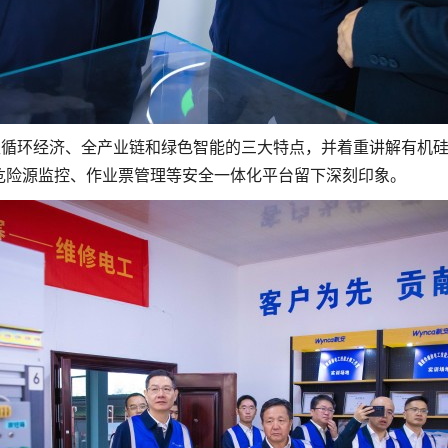
区循环经济、全产业链和绿色智能的三大特点，并着重讲解有机
危险源监控、作业票管理等安全一体化平台留下深刻印象。