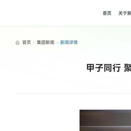
首页
关于
首页
·
集团新闻
·
新闻详情
甲子同行 