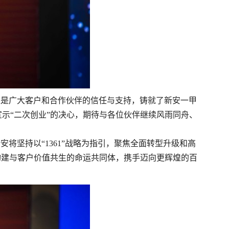
正是广大客户和合作伙伴的信任与支持，铸就了新安一甲
示“二次创业”的决心，期待与各位伙伴继续风雨同舟、
新安将坚持以
“1361”战略为指引，聚焦全面转型升级和高
构建与客户价值共生的命运共同体，携手迈向更辉煌的百