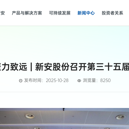
新安
产品与解决方案
可持续发展
新闻中心
投资者关系
聚力致远 | 新安股份召开第三十五
发布时间：2025-10-28
浏览量：8250