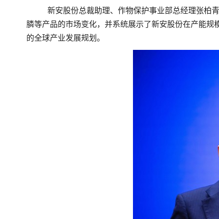
新安股份总裁助理、作物保护事业部总经理张柏
膦等产品的市场变化，并系统展示了新安股份在产能规
的全球产业发展规划。