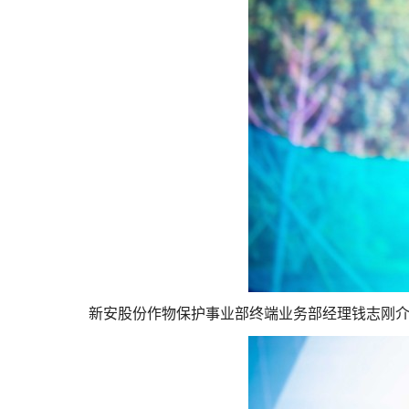
新安股份作物保护事业部终端业务部经理钱志刚