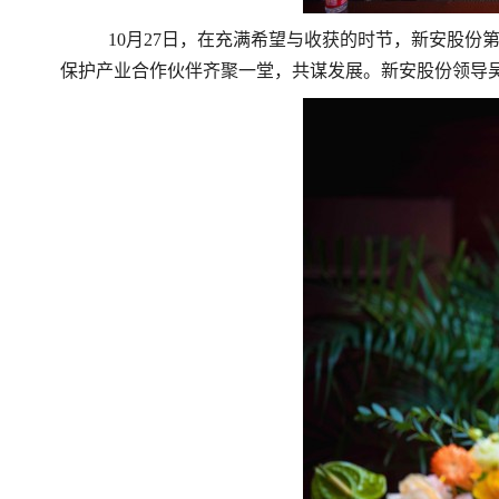
10月27日，在充满希望与收获的时节，新安股份
保护产业合作伙伴齐聚一堂，共谋发展。新安股份领导