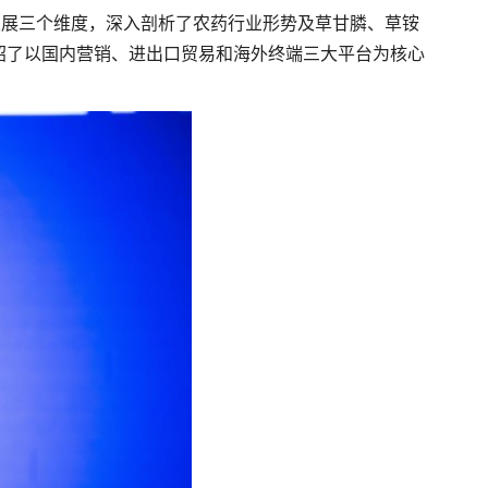
发展三个维度，深入剖析了农药行业形势及草甘膦、草铵
绍了以国内营销、进出口贸易和海外终端三大平台为核心