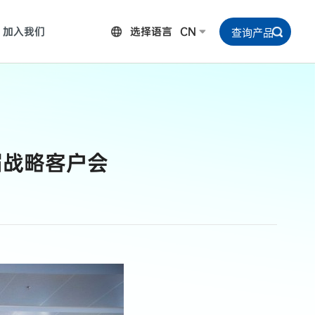
加入我们
选择语言
CN
届战略客户会