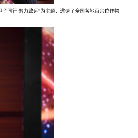
甲子同行 聚力致远”为主题，邀请了全国各地百余位作物