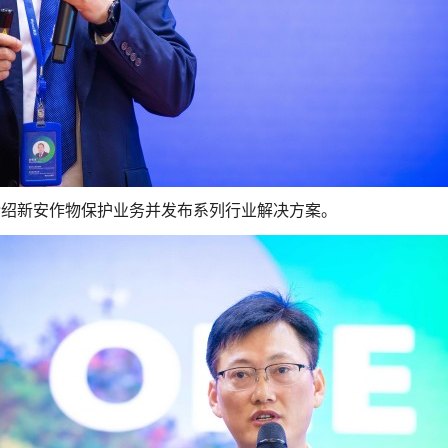
介绍新安作物保护业务并发布系列行业解决方案。