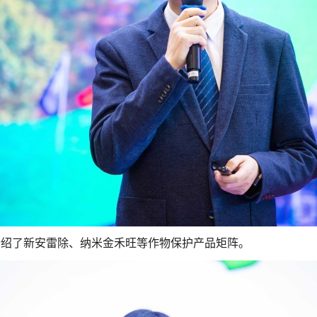
介绍了新安雷除、纳米金禾旺等作物保护产品矩阵。